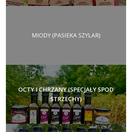
MIODY (PASIEKA SZYLAR)
OCTY I CHRZANY (SPECJAŁY SPOD
STRZECHY)