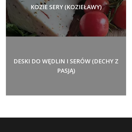
KOZIE SERY (KOZIEŁAWY)
DESKI DO WĘDLIN I SERÓW (DECHY Z
PASJĄ)