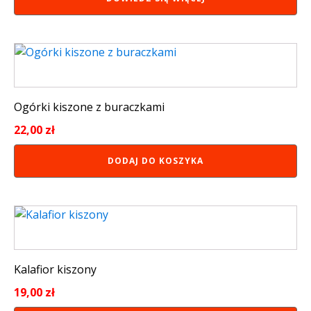
Ogórki kiszone z buraczkami
22,00
zł
DODAJ DO KOSZYKA
Kalafior kiszony
19,00
zł