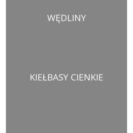
WĘDLINY
KIEŁBASY CIENKIE