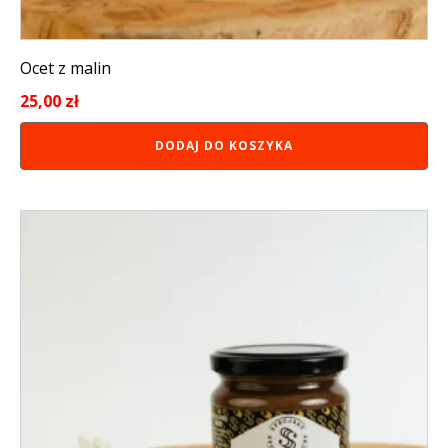
Ocet z malin
25,00
zł
DODAJ DO KOSZYKA