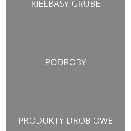
KIEŁBASY GRUBE
PODROBY
PRODUKTY DROBIOWE