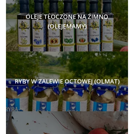
OLEJE TŁOCZONE NA ZIMNO
(OLEJEMAMY)
RYBY W ZALEWIE OCTOWEJ (OLMAT)