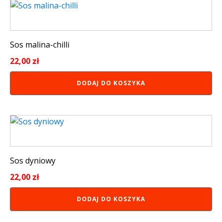
Sos malina-chilli
22,00
zł
DODAJ DO KOSZYKA
Sos dyniowy
22,00
zł
DODAJ DO KOSZYKA