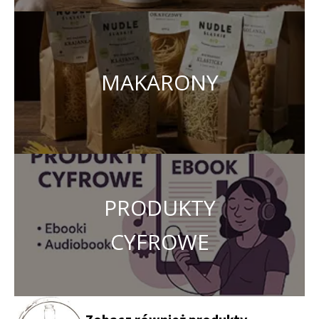
MAKARONY
PRODUKTY
CYFROWE