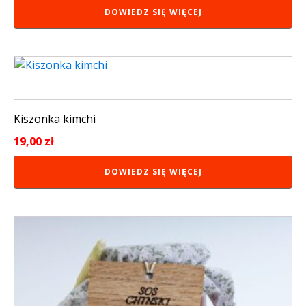
DOWIEDZ SIĘ WIĘCEJ
Kiszonka kimchi
19,00
zł
DOWIEDZ SIĘ WIĘCEJ