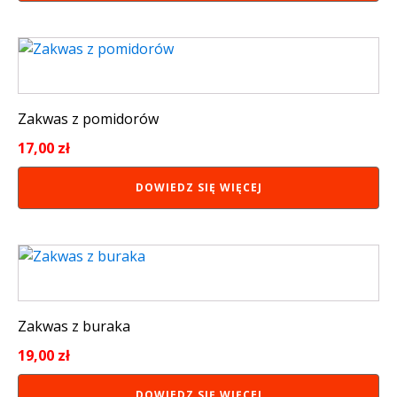
Zakwas z pomidorów
17,00
zł
DOWIEDZ SIĘ WIĘCEJ
Zakwas z buraka
19,00
zł
DOWIEDZ SIĘ WIĘCEJ