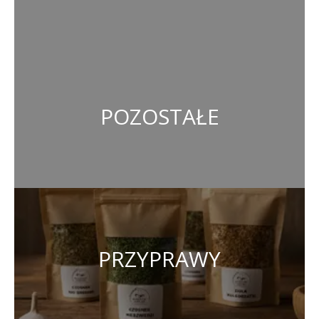
POZOSTAŁE
PRZYPRAWY