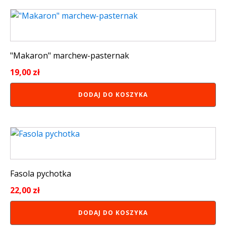
"Makaron" marchew-pasternak
19,00
zł
DODAJ DO KOSZYKA
Fasola pychotka
22,00
zł
DODAJ DO KOSZYKA