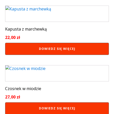
Kapusta z marchewką
22,00
zł
DOWIEDZ SIĘ WIĘCEJ
Czosnek w miodzie
27,00
zł
DOWIEDZ SIĘ WIĘCEJ