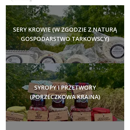
SERY KROWIE (W ZGODZIE Z NATURĄ
GOSPODARSTWO TARKOWSCY)
SYROPY I PRZETWORY
(PORZECZKOWA KRAINA)