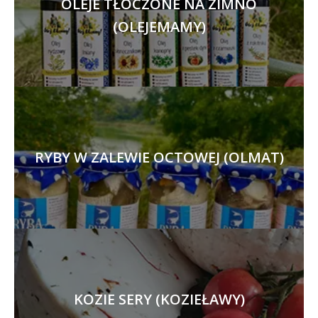
OLEJE TŁOCZONE NA ZIMNO
(OLEJEMAMY)
RYBY W ZALEWIE OCTOWEJ (OLMAT)
KOZIE SERY (KOZIEŁAWY)