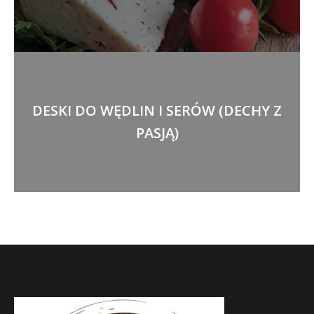
DESKI DO WĘDLIN I SERÓW (DECHY Z
PASJĄ)