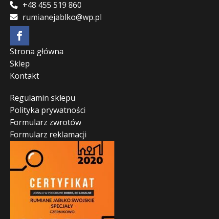
+48 455 519 860
rumianejablko@wp.pl
Strona główna
Sklep
Kontakt
Regulamin sklepu
Polityka prywatności
Formularz zwrotów
Formularz reklamacji