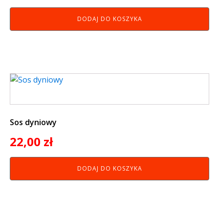
DODAJ DO KOSZYKA
Sos dyniowy
22,00
zł
DODAJ DO KOSZYKA