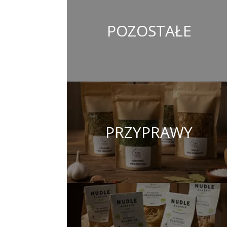
POZOSTAŁE
PRZYPRAWY