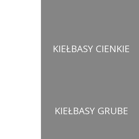
KIEŁBASY CIENKIE
KIEŁBASY GRUBE