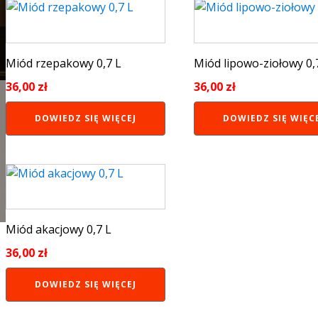
Miód rzepakowy 0,7 L
Miód lipowo-ziołowy 0,
36,00
zł
36,00
zł
DOWIEDZ SIĘ WIĘCEJ
DOWIEDZ SIĘ WIĘC
Miód akacjowy 0,7 L
36,00
zł
DOWIEDZ SIĘ WIĘCEJ