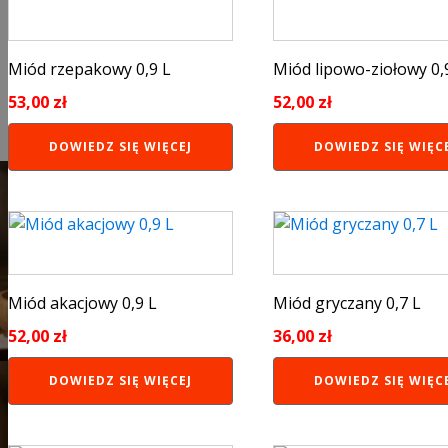
Miód rzepakowy 0,9 L
Miód lipowo-ziołowy 0,
53,00
zł
52,00
zł
DOWIEDZ SIĘ WIĘCEJ
DOWIEDZ SIĘ WIĘC
Miód akacjowy 0,9 L
Miód gryczany 0,7 L
52,00
zł
36,00
zł
DOWIEDZ SIĘ WIĘCEJ
DOWIEDZ SIĘ WIĘC