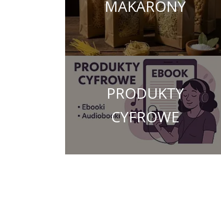
MAKARONY
PRODUKTY
CYFROWE