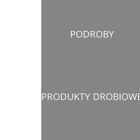
PODROBY
PRODUKTY DROBIOW