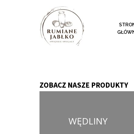
STRO
GŁÓW
ZOBACZ NASZE PRODUKTY
WĘDLINY