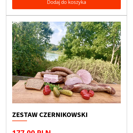
Dodaj do koszyka
ZESTAW CZERNIKOWSKI
177,00 PLN