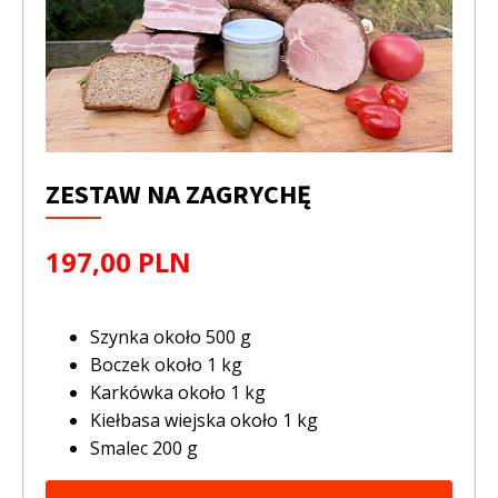
ZESTAW NA ZAGRYCHĘ
197,00 PLN
Szynka około 500 g
Boczek około 1 kg
Karkówka około 1 kg
Kiełbasa wiejska około 1 kg
Smalec 200 g