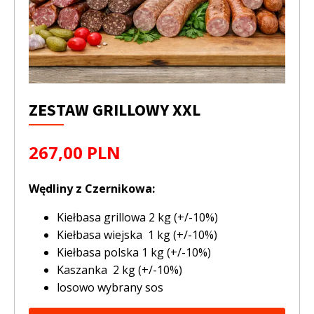
ZESTAW GRILLOWY XXL
267,00 PLN
Wędliny z Czernikowa:
Kiełbasa grillowa 2 kg (+/-10%)
Kiełbasa wiejska 1 kg (+/-10%)
Kiełbasa polska 1 kg (+/-10%)
Kaszanka 2 kg (+/-10%)
losowo wybrany sos