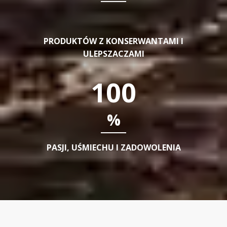
PRODUKTÓW Z KONSERWANTAMI I
ULEPSZACZAMI
100
%
PASJI, UŚMIECHU I ZADOWOLENIA