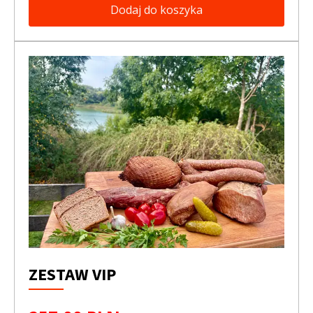
Dodaj do koszyka
ZESTAW VIP