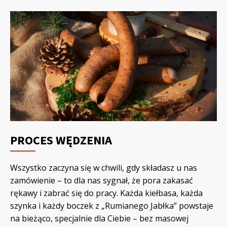
PROCES WĘDZENIA
Wszystko zaczyna się w chwili, gdy składasz u nas
zamówienie – to dla nas sygnał, że pora zakasać
rękawy i zabrać się do pracy. Każda kiełbasa, każda
szynka i każdy boczek z „Rumianego Jabłka” powstaje
na bieżąco, specjalnie dla Ciebie – bez masowej