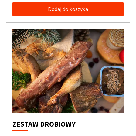
Dodaj do koszyka
ZESTAW DROBIOWY