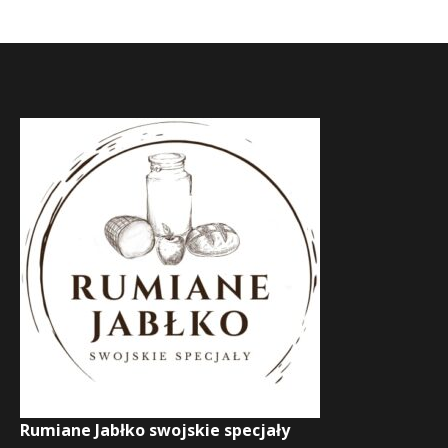
Rumiane Jabłko swojskie specjały