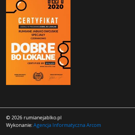
© 2026 rumianejablko.pl
Wykonanie:
Agencja Informatyczna Arcom