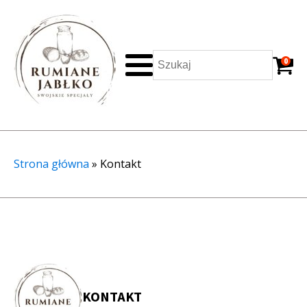
0
Strona główna
»
Kontakt
KONTAKT