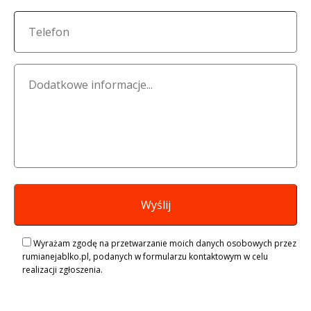
Wyrażam zgodę na przetwarzanie moich danych osobowych przez
rumianejablko.pl, podanych w formularzu kontaktowym w celu
realizacji zgłoszenia.