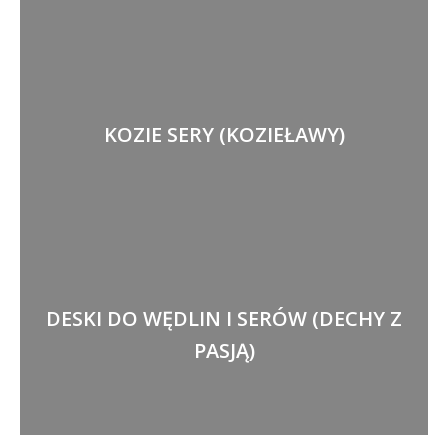
KOZIE SERY (KOZIEŁAWY)
DESKI DO WĘDLIN I SERÓW (DECHY Z
PASJĄ)