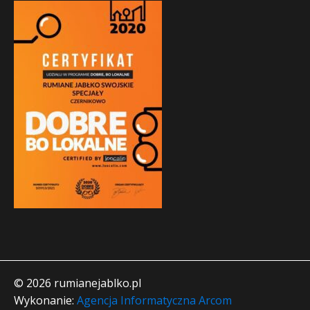
© 2026 rumianejablko.pl
Wykonanie:
Agencja Informatyczna Arcom