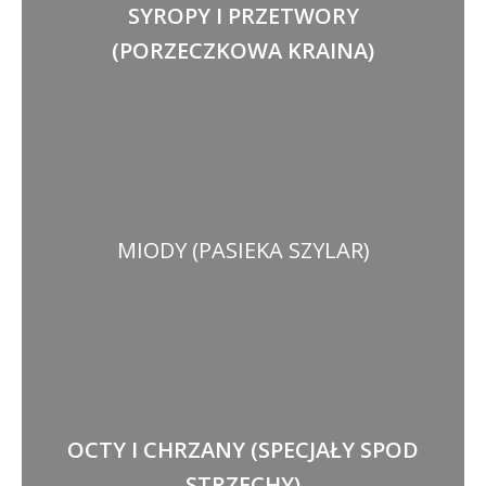
SYROPY I PRZETWORY
(PORZECZKOWA KRAINA)
MIODY (PASIEKA SZYLAR)
OCTY I CHRZANY (SPECJAŁY SPOD
STRZECHY)