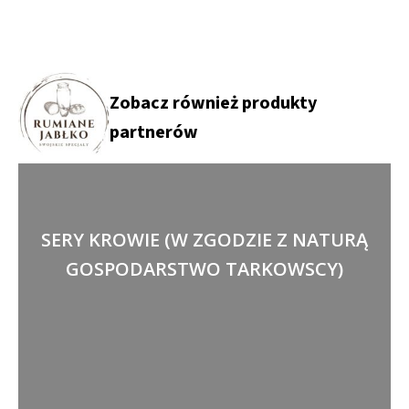
Zobacz również produkty
partnerów
SERY KROWIE (W ZGODZIE Z NATURĄ
GOSPODARSTWO TARKOWSCY)