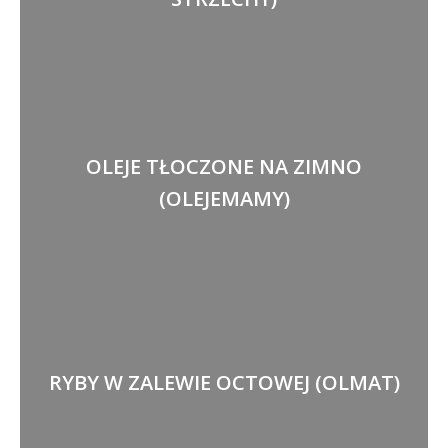
OLEJE TŁOCZONE NA ZIMNO
(OLEJEMAMY)
RYBY W ZALEWIE OCTOWEJ (OLMAT)