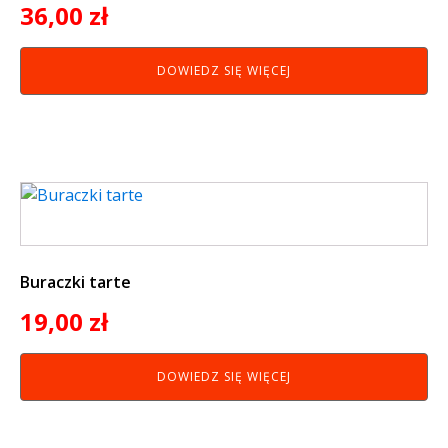
36,00
zł
DOWIEDZ SIĘ WIĘCEJ
Buraczki tarte
19,00
zł
DOWIEDZ SIĘ WIĘCEJ