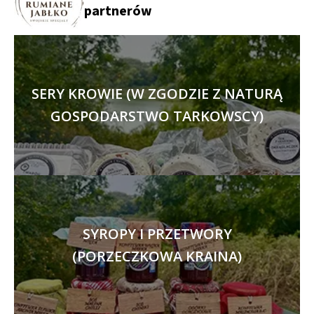
partnerów
SERY KROWIE (W ZGODZIE Z NATURĄ
GOSPODARSTWO TARKOWSCY)
SYROPY I PRZETWORY
(PORZECZKOWA KRAINA)