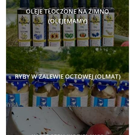
OLEJE TŁOCZONE NA ZIMNO
(OLEJEMAMY)
RYBY W ZALEWIE OCTOWEJ (OLMAT)