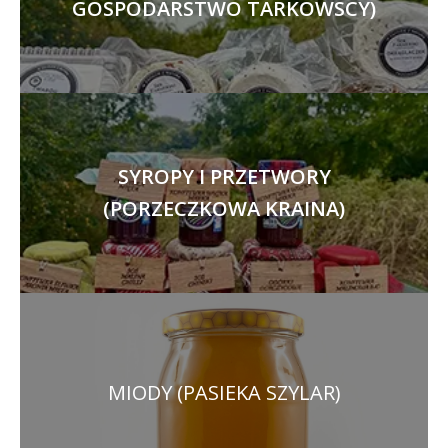
GOSPODARSTWO TARKOWSCY)
SYROPY I PRZETWORY
(PORZECZKOWA KRAINA)
MIODY (PASIEKA SZYLAR)