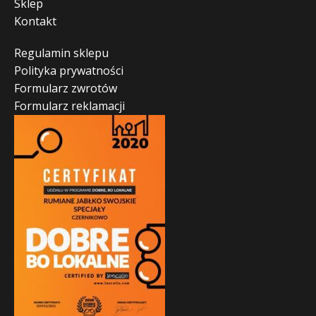
Sklep
Kontakt
Regulamin sklepu
Polityka prywatności
Formularz zwrotów
Formularz reklamacji