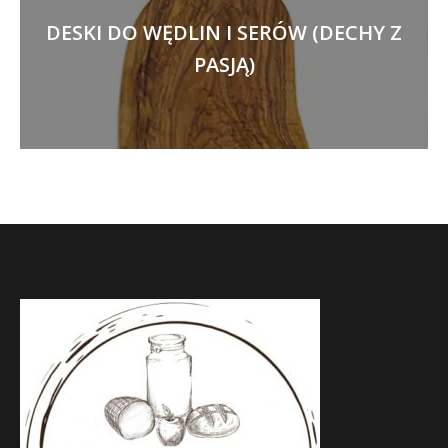
DESKI DO WĘDLIN I SERÓW (DECHY Z
PASJĄ)