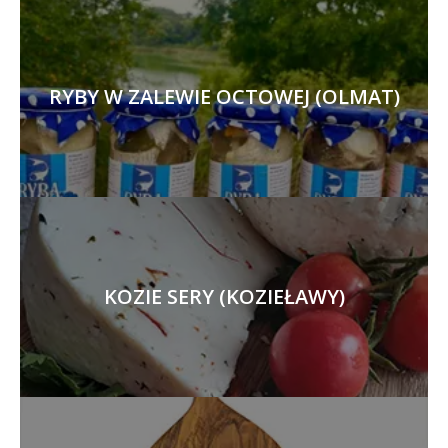
RYBY W ZALEWIE OCTOWEJ (OLMAT)
KOZIE SERY (KOZIEŁAWY)