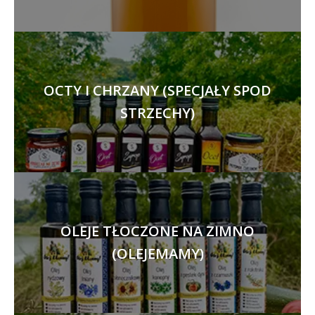
OCTY I CHRZANY (SPECJAŁY SPOD
STRZECHY)
OLEJE TŁOCZONE NA ZIMNO
(OLEJEMAMY)