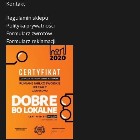
Kontakt
Regulamin sklepu
Polityka prywatności
Formularz zwrotów
Formularz reklamacji