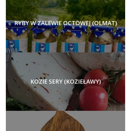
RYBY W ZALEWIE OCTOWEJ (OLMAT)
KOZIE SERY (KOZIEŁAWY)