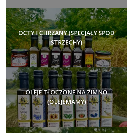
OCTY I CHRZANY (SPECJAŁY SPOD
STRZECHY)
OLEJE TŁOCZONE NA ZIMNO
(OLEJEMAMY)