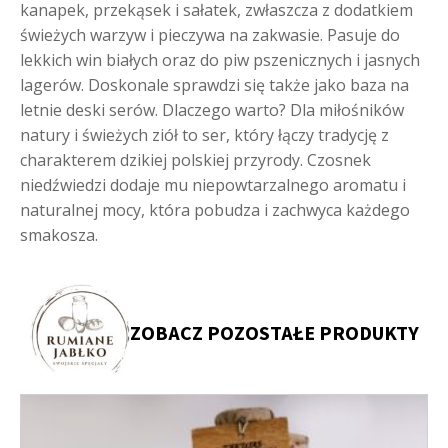
kanapek, przekąsek i sałatek, zwłaszcza z dodatkiem
świeżych warzyw i pieczywa na zakwasie. Pasuje do
lekkich win białych oraz do piw pszenicznych i jasnych
lagerów. Doskonale sprawdzi się także jako baza na
letnie deski serów. Dlaczego warto? Dla miłośników
natury i świeżych ziół to ser, który łączy tradycję z
charakterem dzikiej polskiej przyrody. Czosnek
niedźwiedzi dodaje mu niepowtarzalnego aromatu i
naturalnej mocy, która pobudza i zachwyca każdego
smakosza.
ZOBACZ POZOSTAŁE PRODUKTY