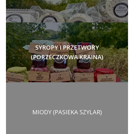
SYROPY I PRZETWORY
(PORZECZKOWA KRAINA)
MIODY (PASIEKA SZYLAR)