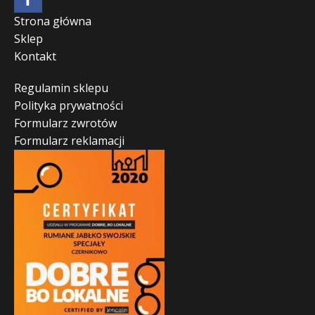
Strona główna
Sklep
Kontakt
Regulamin sklepu
Polityka prywatności
Formularz zwrotów
Formularz reklamacji