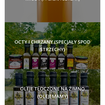
OCTY I CHRZANY (SPECJAŁY SPOD
STRZECHY)
OLEJE TŁOCZONE NA ZIMNO
(OLEJEMAMY)