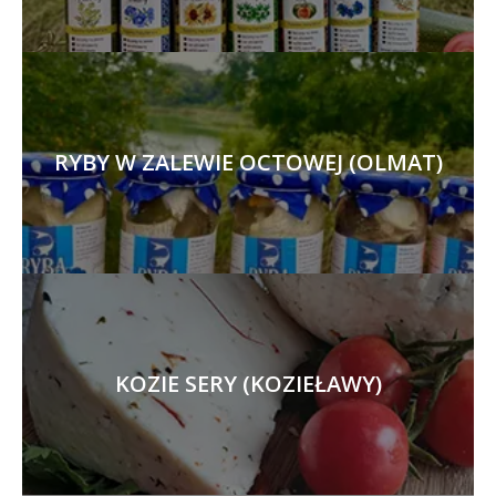
RYBY W ZALEWIE OCTOWEJ (OLMAT)
KOZIE SERY (KOZIEŁAWY)