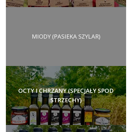
MIODY (PASIEKA SZYLAR)
OCTY I CHRZANY (SPECJAŁY SPOD
STRZECHY)