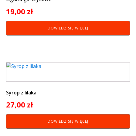
19,00
zł
DOWIEDZ SIĘ WIĘCEJ
Syrop z lilaka
27,00
zł
DOWIEDZ SIĘ WIĘCEJ