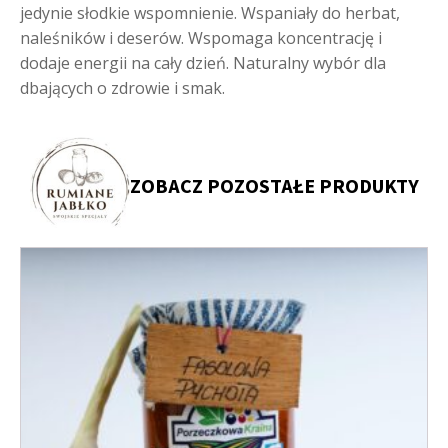
jedynie słodkie wspomnienie. Wspaniały do herbat,
naleśników i deserów. Wspomaga koncentrację i
dodaje energii na cały dzień. Naturalny wybór dla
dbających o zdrowie i smak.
ZOBACZ POZOSTAŁE PRODUKTY