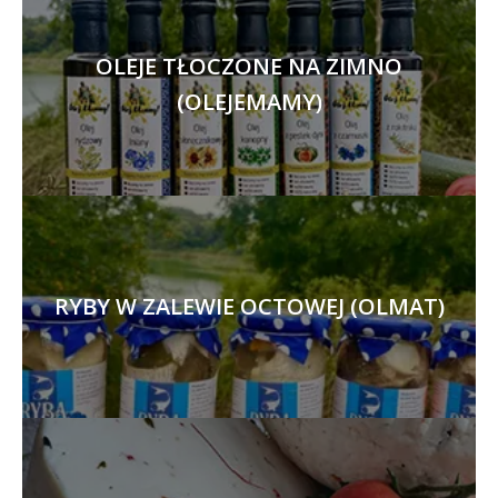
OLEJE TŁOCZONE NA ZIMNO
(OLEJEMAMY)
RYBY W ZALEWIE OCTOWEJ (OLMAT)