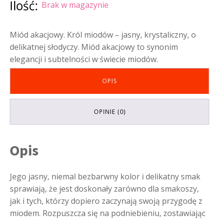
Ilość:
Brak w magazynie
Miód akacjowy. Król miodów – jasny, krystaliczny, o
delikatnej słodyczy. Miód akacjowy to synonim
elegancji i subtelności w świecie miodów.
OPIS
OPINIE (0)
Opis
Jego jasny, niemal bezbarwny kolor i delikatny smak
sprawiają, że jest doskonały zarówno dla smakoszy,
jak i tych, którzy dopiero zaczynają swoją przygodę z
miodem. Rozpuszcza się na podniebieniu, zostawiając