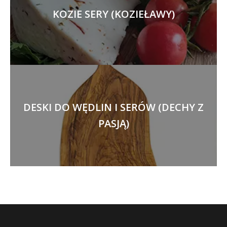
KOZIE SERY (KOZIEŁAWY)
DESKI DO WĘDLIN I SERÓW (DECHY Z
PASJĄ)