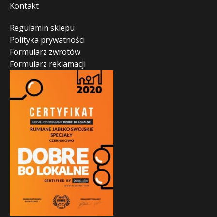
Kontakt
Regulamin sklepu
Polityka prywatności
Formularz zwrotów
Formularz reklamacji