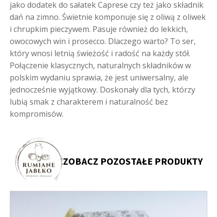
jako dodatek do sałatek Caprese czy też jako składnik
dań na zimno. Świetnie komponuje się z oliwą z oliwek
i chrupkim pieczywem. Pasuje również do lekkich,
owocowych win i prosecco. Dlaczego warto? To ser,
który wnosi letnią świeżość i radość na każdy stół.
Połączenie klasycznych, naturalnych składników w
polskim wydaniu sprawia, że jest uniwersalny, ale
jednocześnie wyjątkowy. Doskonały dla tych, którzy
lubią smak z charakterem i naturalność bez
kompromisów.
ZOBACZ POZOSTAŁE PRODUKTY