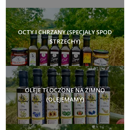
OCTY I CHRZANY (SPECJAŁY SPOD
STRZECHY)
OLEJE TŁOCZONE NA ZIMNO
(OLEJEMAMY)