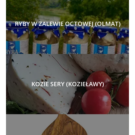
RYBY W ZALEWIE OCTOWEJ (OLMAT)
KOZIE SERY (KOZIEŁAWY)