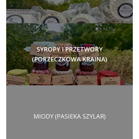
SYROPY I PRZETWORY
(PORZECZKOWA KRAINA)
MIODY (PASIEKA SZYLAR)