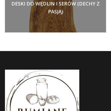
DESKI DO WĘDLIN I SERÓW (DECHY Z
PASJĄ)