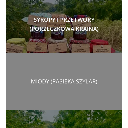
SYROPY I PRZETWORY
(PORZECZKOWA KRAINA)
MIODY (PASIEKA SZYLAR)