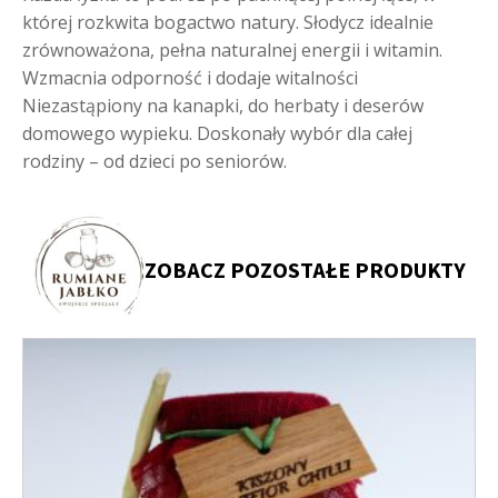
której rozkwita bogactwo natury. Słodycz idealnie
zrównoważona, pełna naturalnej energii i witamin.
Wzmacnia odporność i dodaje witalności
Niezastąpiony na kanapki, do herbaty i deserów
domowego wypieku. Doskonały wybór dla całej
rodziny – od dzieci po seniorów.
ZOBACZ POZOSTAŁE PRODUKTY