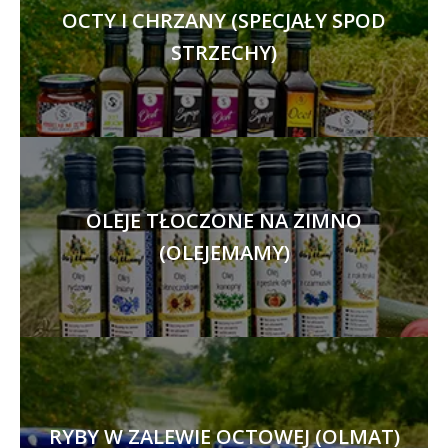
OCTY I CHRZANY (SPECJAŁY SPOD
STRZECHY)
OLEJE TŁOCZONE NA ZIMNO
(OLEJEMAMY)
RYBY W ZALEWIE OCTOWEJ (OLMAT)