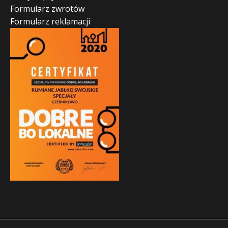
Formularz zwrotów
Formularz reklamacji