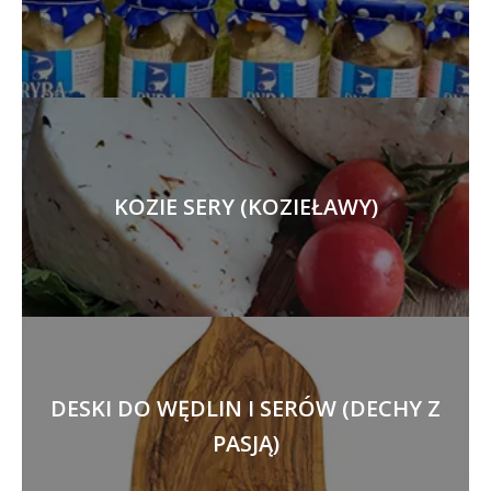
KOZIE SERY (KOZIEŁAWY)
DESKI DO WĘDLIN I SERÓW (DECHY Z
PASJĄ)