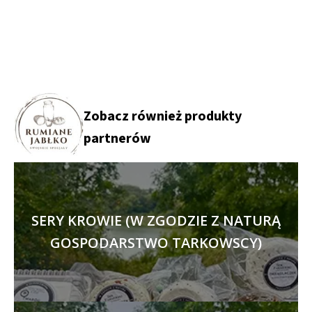
Zobacz również produkty
partnerów
SERY KROWIE (W ZGODZIE Z NATURĄ
GOSPODARSTWO TARKOWSCY)