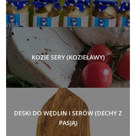
KOZIE SERY (KOZIEŁAWY)
DESKI DO WĘDLIN I SERÓW (DECHY Z
PASJĄ)