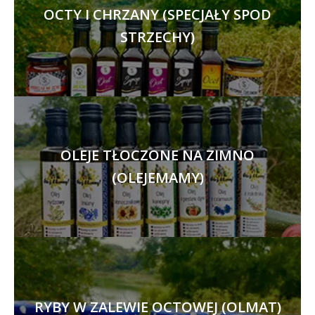
OCTY I CHRZANY (SPECJAŁY SPOD
STRZECHY)
OLEJE TŁOCZONE NA ZIMNO
(OLEJEMAMY)
RYBY W ZALEWIE OCTOWEJ (OLMAT)