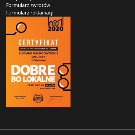
Formularz zwrotów
Formularz reklamacji