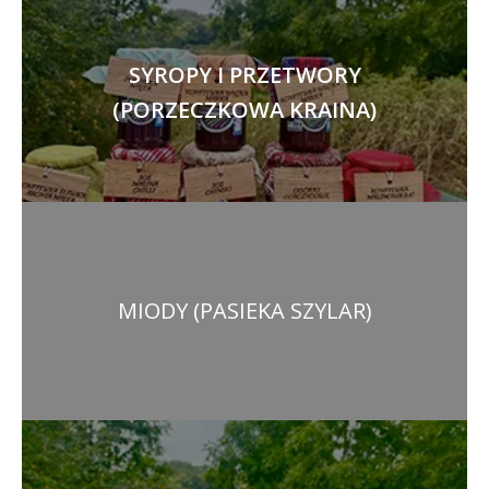
SYROPY I PRZETWORY
(PORZECZKOWA KRAINA)
MIODY (PASIEKA SZYLAR)