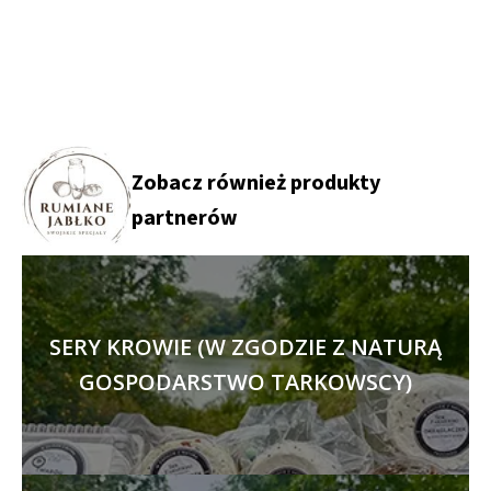
Zobacz również produkty
partnerów
SERY KROWIE (W ZGODZIE Z NATURĄ
GOSPODARSTWO TARKOWSCY)