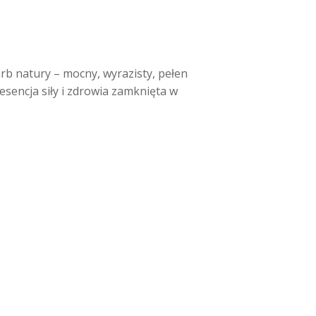
rb natury – mocny, wyrazisty, pełen
esencja siły i zdrowia zamknięta w