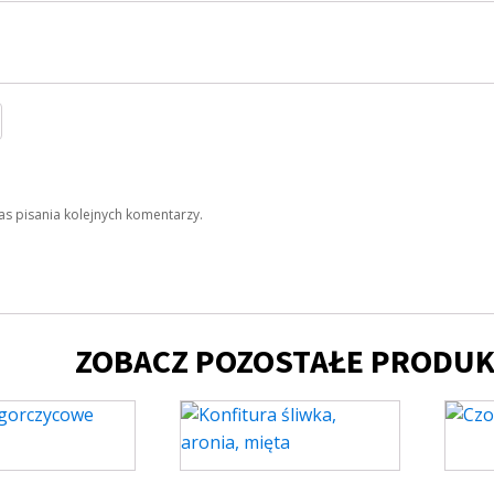
s pisania kolejnych komentarzy.
ZOBACZ POZOSTAŁE PRODUK