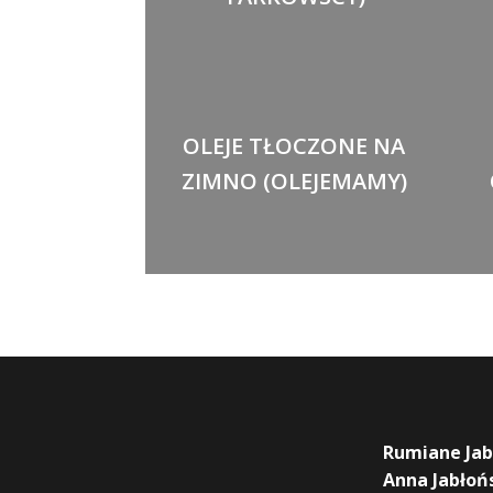
OLEJE TŁOCZONE NA
ZIMNO (OLEJEMAMY)
Rumiane Jab
Anna Jabłoń