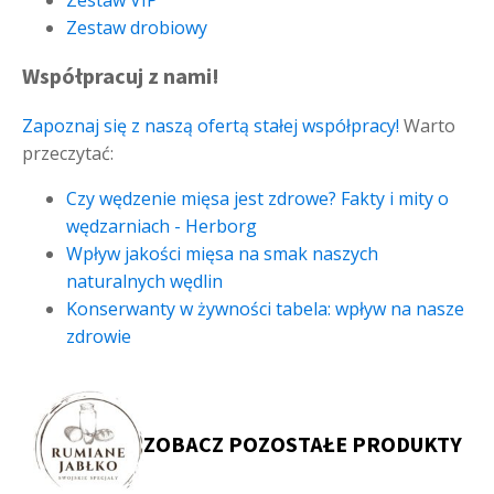
Zestaw drobiowy
Współpracuj z nami!
Zapoznaj się z naszą ofertą stałej współpracy!
Warto
przeczytać:
Czy wędzenie mięsa jest zdrowe? Fakty i mity o
wędzarniach - Herborg
Wpływ jakości mięsa na smak naszych
naturalnych wędlin
Konserwanty w żywności tabela: wpływ na nasze
zdrowie
ZOBACZ POZOSTAŁE PRODUKTY