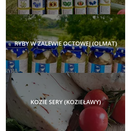
RYBY W ZALEWIE OCTOWEJ (OLMAT)
KOZIE SERY (KOZIEŁAWY)