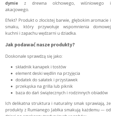
dymie
z drewna olchowego, wiśniowego i
akacjowego.
Efekt? Produkt o złocistej barwie, głębokim aromacie i
smaku, który przywołuje wspomnienia domowej
kuchni i zapachu wędzarni u dziadka.
Jak podawać nasze produkty?
Doskonale sprawdzą się jako:
składnik kanapek i tostów
element deski wędlin na przyjęcia
dodatek do sałatek i przystawek
przekąska na grilla lub piknik
baza do dań świątecznych i rodzinnych obiadów
Ich delikatna struktura i naturalny smak sprawiają, że
produkty z Rumianego Jabłka smakują każdemu — od