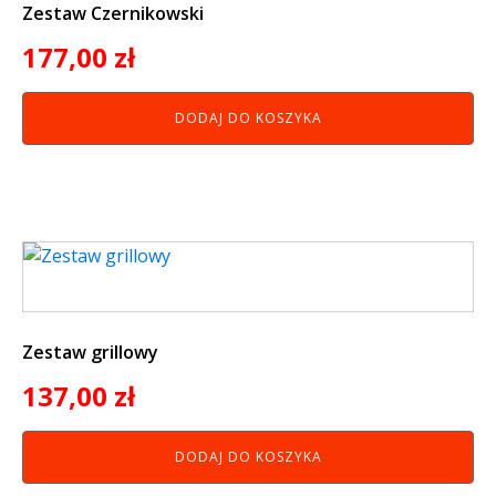
Zestaw Czernikowski
177,00
zł
DODAJ DO KOSZYKA
Zestaw grillowy
137,00
zł
DODAJ DO KOSZYKA