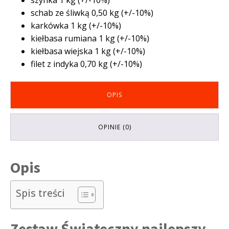
schab ze śliwką 0,50 kg (+/-10%)
karkówka 1 kg (+/-10%)
kiełbasa rumiana 1 kg (+/-10%)
kiełbasa wiejska 1 kg (+/-10%)
filet z indyka 0,70 kg (+/-10%)
OPIS
OPINIE (0)
Opis
Spis treści