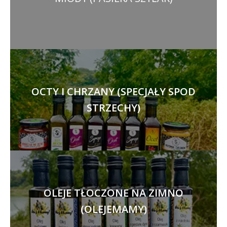
OCTY I CHRZANY (SPECJAŁY SPOD
STRZECHY)
OLEJE TŁOCZONE NA ZIMNO
(OLEJEMAMY)