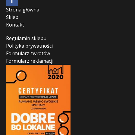
Strona główna
Sklep
Kontakt
Regulamin sklepu
Polityka prywatności
Formularz zwrotów
Formularz reklamacji