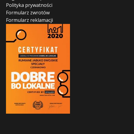
Polityka prywatności
Formularz zwrotów
Formularz reklamacji