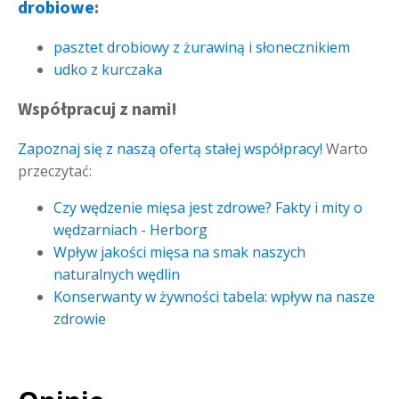
drobiowe
:
pasztet drobiowy z żurawiną i słonecznikiem
udko z kurczaka
Współpracuj z nami!
Zapoznaj się z naszą ofertą stałej współpracy!
Warto
przeczytać:
Czy wędzenie mięsa jest zdrowe? Fakty i mity o
wędzarniach - Herborg
Wpływ jakości mięsa na smak naszych
naturalnych wędlin
Konserwanty w żywności tabela: wpływ na nasze
zdrowie