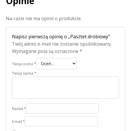
Opinie
Na razie nie ma opinii o produkcie.
Napisz pierwszą opinię o „Pasztet drobiowy”
Twój adres e-mail nie zostanie opublikowany.
Wymagane pola są oznaczone
*
Twoja ocena
*
Twoja opinia
*
Nazwa
*
E-mail
*