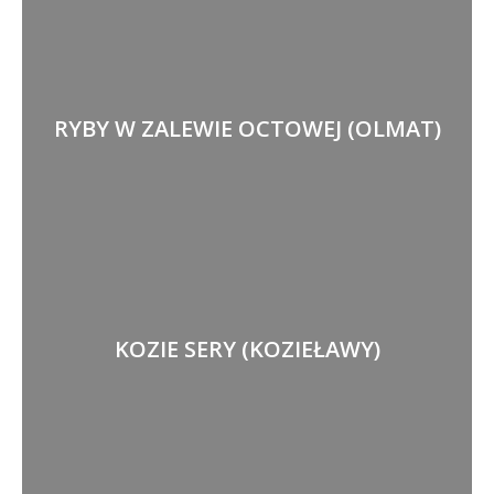
RYBY W ZALEWIE OCTOWEJ (OLMAT)
KOZIE SERY (KOZIEŁAWY)