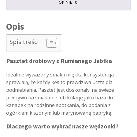
OPINIE (0)
Opis
Spis treści
Pasztet drobiowy z Rumianego Jabłka
Idealnie wyważony smak i miękka konsystencja
sprawiają, że każdy kęs to prawdziwa uczta dla
podniebienia. Pasztet jest doskonały: na świeże
pieczywo na śniadanie lub kolację jako baza do
kanapek na rodzinne spotkania, do podania z
ogórkiem kiszonym lub marynowaną papryką.
Dlaczego warto wybrać nasze wędzonki?