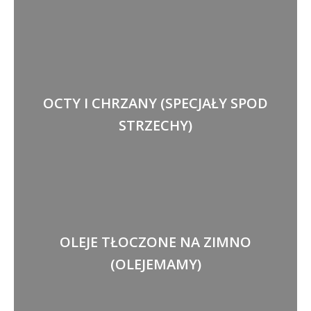
OCTY I CHRZANY (SPECJAŁY SPOD
STRZECHY)
OLEJE TŁOCZONE NA ZIMNO
(OLEJEMAMY)