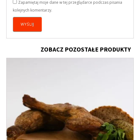
Zapamiętaj moje dane w tej przeglądarce podczas pisania
kolejnych komentarzy.
ZOBACZ POZOSTAŁE PRODUKTY