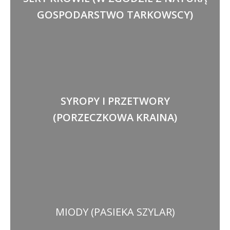
GOSPODARSTWO TARKOWSCY)
SYROPY I PRZETWORY
(PORZECZKOWA KRAINA)
MIODY (PASIEKA SZYLAR)