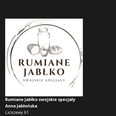
Rumiane Jabłko swojskie specjały
Anna Jabłońska
Liciszewy 61