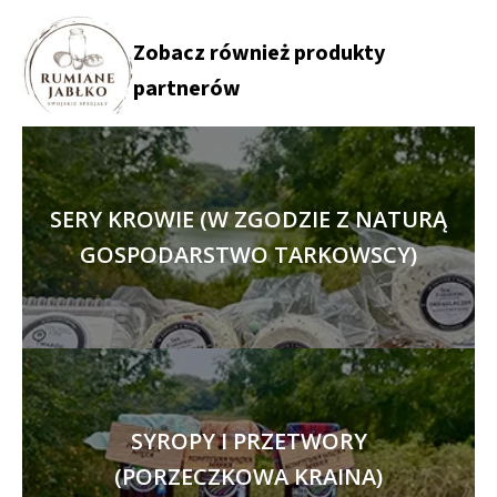
Zobacz również produkty
partnerów
SERY KROWIE (W ZGODZIE Z NATURĄ
GOSPODARSTWO TARKOWSCY)
SYROPY I PRZETWORY
(PORZECZKOWA KRAINA)