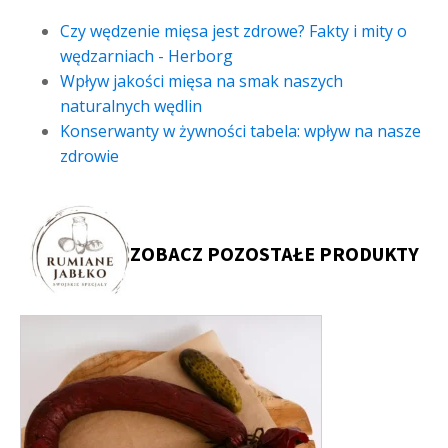
Czy wędzenie mięsa jest zdrowe? Fakty i mity o
wędzarniach - Herborg
Wpływ jakości mięsa na smak naszych
naturalnych wędlin
Konserwanty w żywności tabela: wpływ na nasze
zdrowie
ZOBACZ POZOSTAŁE PRODUKTY