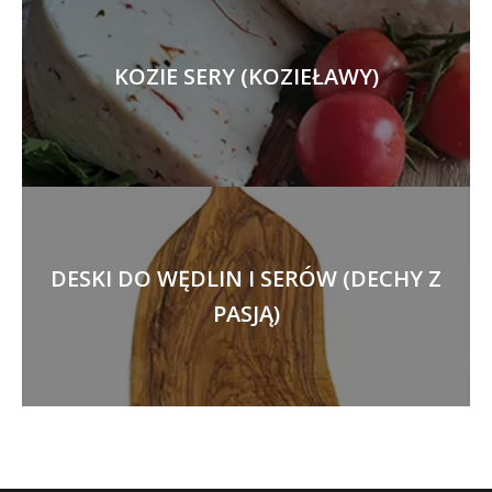
KOZIE SERY (KOZIEŁAWY)
DESKI DO WĘDLIN I SERÓW (DECHY Z
PASJĄ)