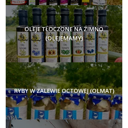
OLEJE TŁOCZONE NA ZIMNO
(OLEJEMAMY)
RYBY W ZALEWIE OCTOWEJ (OLMAT)