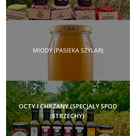
MIODY (PASIEKA SZYLAR)
OCTY I CHRZANY (SPECJAŁY SPOD
STRZECHY)