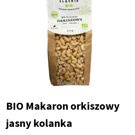
BIO Makaron orkiszowy
jasny kolanka