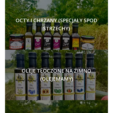
OCTY I CHRZANY (SPECJAŁY SPOD
STRZECHY)
OLEJE TŁOCZONE NA ZIMNO
(OLEJEMAMY)