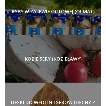
RYBY W ZALEWIE OCTOWEJ (OLMAT)
KOZIE SERY (KOZIEŁAWY)
DESKI DO WĘDLIN I SERÓW (DECHY Z