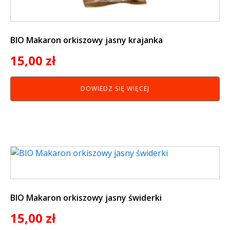
BIO Makaron orkiszowy jasny krajanka
15,00
zł
DOWIEDZ SIĘ WIĘCEJ
BIO Makaron orkiszowy jasny świderki
15,00
zł