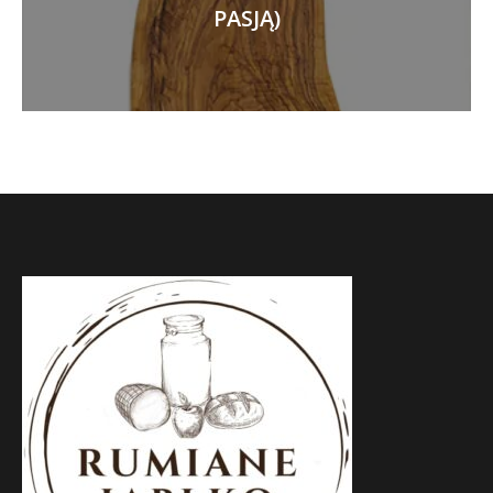
PASJĄ)