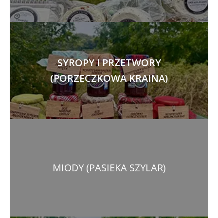
SYROPY I PRZETWORY
(PORZECZKOWA KRAINA)
MIODY (PASIEKA SZYLAR)