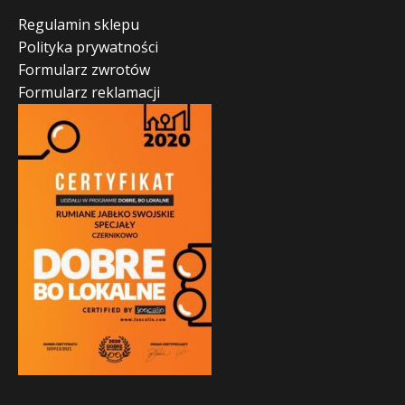
Regulamin sklepu
Polityka prywatności
Formularz zwrotów
Formularz reklamacji