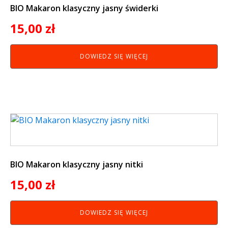
BIO Makaron klasyczny jasny świderki
15,00
zł
DOWIEDZ SIĘ WIĘCEJ
BIO Makaron klasyczny jasny nitki
15,00
zł
DOWIEDZ SIĘ WIĘCEJ