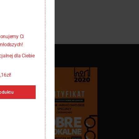
ponujemy Ci
jmłodszych!
jalnej dla Ciebie
,16zł!
roduktu